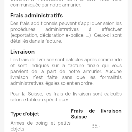
communiquée par notre armurier.
Frais administratifs
Des frais additionnels peuvent s'appliquer selon les
procédures administratives à effectuer
(exportation, déclaration e-police, ...). Ceux-ci sont
détaillés dans la facture.
Livraison
Les frais de livraison sont calculés après commande
et sont indiqués sur la facture finale qui vous
parvient de la part de notre armurier. Aucune
livraison n'est faite sans que les formalités
administratives légales soient en ordre.
Pour la Suisse, les frais de livraison sont calculés
selon le tableau spécifique:
Frais de livraison
Type d'objet
Suisse
Armes de poing et petits
35.-
objets