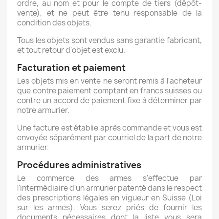
ordre, au nom et pour le compte de tiers (dépôt-
vente), et ne peut être tenu responsable de la
condition des objets.
Tous les objets sont vendus sans garantie fabricant,
et tout retour d'objet est exclu.
Facturation et paiement
Les objets mis en vente ne seront remis à l'acheteur
que contre paiement comptant en francs suisses ou
contre un accord de paiement fixe à déterminer par
notre armurier.
Une facture est établie après commande et vous est
envoyée séparément par courriel de la part de notre
armurier.
Procédures administratives
Le commerce des armes s'effectue par
l'intermédiaire d'un armurier patenté dans le respect
des prescriptions légales en vigueur en Suisse (Loi
sur les armes). Vous serez priés de fournir les
documents nécessaires dont la liste vous sera