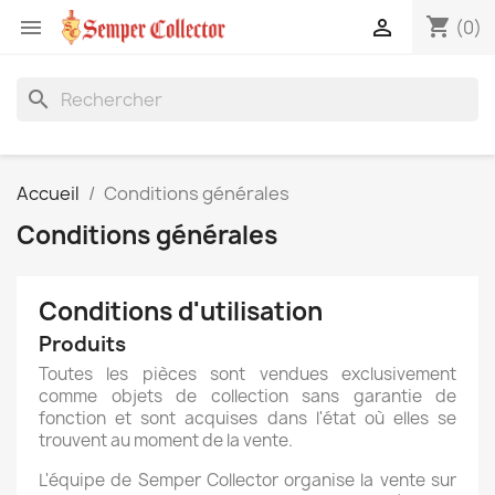
shopping_cart


(0)
search
Accueil
Conditions générales
Conditions générales
Conditions d'utilisation
Produits
Toutes les pièces sont vendues exclusivement
comme objets de collection sans garantie de
fonction et sont acquises dans l'état où elles se
trouvent au moment de la vente.
L'équipe de Semper Collector organise la vente sur