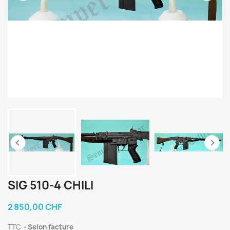
SIG 510-4 CHILI
2 850,00 CHF
TTC
Selon facture