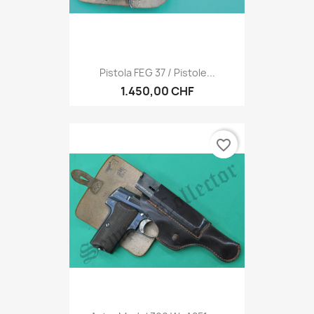
Pistola FEG 37 / Pistole...
1.450,00 CHF
favorite_border