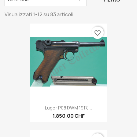
Visualizzati 1-12 su 83 articoli
favorite_border
Luger P08 DWM 1917,...
1.850,00 CHF