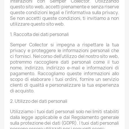
interazioni con Semper Collector. Utilizzando
questo sito web, accetti pienamente e senza riserve
queste condizioni legali e l'informativa sulla privacy.
Se non accetti queste condizioni, ti invitiamo a non
utilizzare questo sito web.
1. Raccolta dei dati personali
Semper Collector si impegna a rispettare la tua
privacy e proteggere le informazioni personali che
ci fornisci. Nel corso dell'utilizzo del nostro sito web,
potremmo raccogliere dati personali come il tuo
nome, indirizzo, indirizzo e-mail e informazioni di
pagamento. Raccogliamo queste informazioni allo
scopo di elaborare i tuoi ordini, fornire un servizio
clienti di qualità e personalizzare la tua esperienza
di acquisto.
2. Utilizzo dei dati personali
Utilizziamo i tuoi dati personali solo nei limiti stabiliti
dalla legge applicabile e dal Regolamento generale
sulla protezione dei dati (GDPR). I tuoi dati personali
possono essere utilizzati per i seguenti scopi: