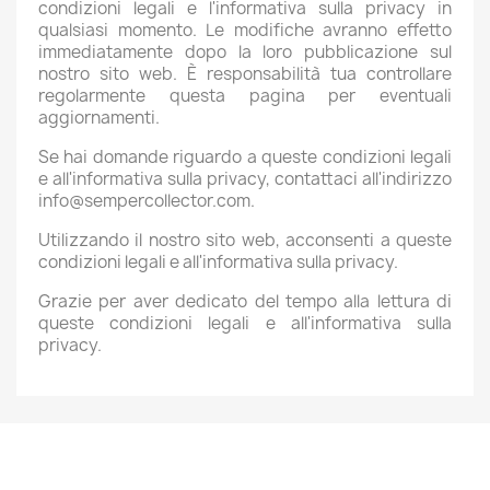
condizioni legali e l'informativa sulla privacy in
qualsiasi momento. Le modifiche avranno effetto
immediatamente dopo la loro pubblicazione sul
nostro sito web. È responsabilità tua controllare
regolarmente questa pagina per eventuali
aggiornamenti.
Se hai domande riguardo a queste condizioni legali
e all'informativa sulla privacy, contattaci all'indirizzo
info@sempercollector.com.
Utilizzando il nostro sito web, acconsenti a queste
condizioni legali e all'informativa sulla privacy.
Grazie per aver dedicato del tempo alla lettura di
queste condizioni legali e all'informativa sulla
privacy.