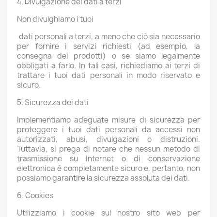
4. Divulgazione dei dati a terzi
Non divulghiamo i tuoi
dati personali a terzi, a meno che ciò sia necessario
per fornire i servizi richiesti (ad esempio, la
consegna dei prodotti) o se siamo legalmente
obbligati a farlo. In tali casi, richiediamo ai terzi di
trattare i tuoi dati personali in modo riservato e
sicuro.
5. Sicurezza dei dati
Implementiamo adeguate misure di sicurezza per
proteggere i tuoi dati personali da accessi non
autorizzati, abusi, divulgazioni o distruzioni.
Tuttavia, si prega di notare che nessun metodo di
trasmissione su Internet o di conservazione
elettronica è completamente sicuro e, pertanto, non
possiamo garantire la sicurezza assoluta dei dati.
6. Cookies
Utilizziamo i cookie sul nostro sito web per