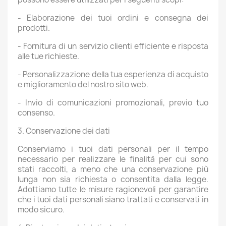
- Elaborazione dei tuoi ordini e consegna dei
prodotti.
- Fornitura di un servizio clienti efficiente e risposta
alle tue richieste.
- Personalizzazione della tua esperienza di acquisto
e miglioramento del nostro sito web.
- Invio di comunicazioni promozionali, previo tuo
consenso.
3. Conservazione dei dati
Conserviamo i tuoi dati personali per il tempo
necessario per realizzare le finalità per cui sono
stati raccolti, a meno che una conservazione più
lunga non sia richiesta o consentita dalla legge.
Adottiamo tutte le misure ragionevoli per garantire
che i tuoi dati personali siano trattati e conservati in
modo sicuro.