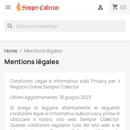
shopping_cart


(0)
search
Home
Mentions légales
Mentions légales
Condizioni Legali e Informativa sulla Privacy per il
Negozio Online Semper Collector
Ultimo Aggiornamento: 18 giugno 2023
Si prega di leggere attentamente le seguenti
condizioni legali e l'informativa sulla privacy prima di
utilizzare il nostro sito web Semper Collector.
Queste condizioni regolano l'uso del sito web e le