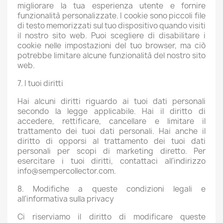
migliorare la tua esperienza utente e fornire
funzionalità personalizzate. I cookie sono piccoli file
di testo memorizzati sul tuo dispositivo quando visiti
il nostro sito web. Puoi scegliere di disabilitare i
cookie nelle impostazioni del tuo browser, ma ciò
potrebbe limitare alcune funzionalità del nostro sito
web.
7. I tuoi diritti
Hai alcuni diritti riguardo ai tuoi dati personali
secondo la legge applicabile. Hai il diritto di
accedere, rettificare, cancellare e limitare il
trattamento dei tuoi dati personali. Hai anche il
diritto di opporsi al trattamento dei tuoi dati
personali per scopi di marketing diretto. Per
esercitare i tuoi diritti, contattaci all'indirizzo
info@sempercollector.com.
8. Modifiche a queste condizioni legali e
all'informativa sulla privacy
Ci riserviamo il diritto di modificare queste