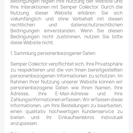
Bedingungen regeln Ihre Nutzung der Website und
Ihre Interaktionen mit Semper Collector. Durch die
Nutzung dieser Website erklären Sie sich
vollumfänglich und ohne Vorbehalt mit diesen
rechtlichen und datenschutzrechtlichen
Bedingungen einverstanden. Wenn Sie diesen
Bedingungen nicht zustimmen, nutzen Sie bitte
diese Website nicht.
1. Sammlung personenbezogener Daten
Semper Collector verpflichtet sich, Ihre Privatsphäre
zu respektieren und die von Ihnen bereitgestellten
personenbezogenen Informationen zu schützen. Im
Rahmen Ihrer Nutzung unserer Website können wir
personenbezogene Daten wie Ihren Namen, Ihre
Adresse, Ihre E-Mail-Adresse und Ihre
Zahlungsinformationen erfassen. Wir erfassen diese
Informationen, um Ihre Bestellungen zu bearbeiten,
einen qualitativ hochwertigen Kundenservice zu
bieten und Ihr Einkaufserlebnis individuell
anzupassen.