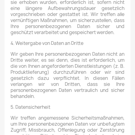
sie erhoben wurden, erforderlich ist, sofern nicht
eine längere Aufbewahrungsdauer gesetzlich
vorgeschrieben oder gestattet ist. Wir treffen alle
vernünftigen Maßnahmen, um sicherzustellen, dass
Ihre personenbezogenen Daten sicher und
geschützt verarbeitet und gespeichert werden.
4. Weitergabe von Daten an Dritte
Wir geben Ihre personenbezogenen Daten nicht an
Dritte weiter, es sei denn, dies ist erforderlich, um
die von Ihnen angeforderten Dienstleistungen (z. B.
Produktlieferung) durchzuführen oder wir sind
gesetzlich dazu verpflichtet. In diesen Fällen
verlangen wir von Dritten, dass sie Ihre
personenbezogenen Daten vertraulich und sicher
behandeln.
5. Datensicherheit
Wir treffen angemessene Sicherheitsmaßnahmen,
um Ihre personenbezogenen Daten vor unbefugtem
Zugriff, Missbrauch, Offenlegung oder Zerstörung