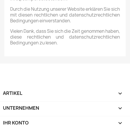
Durch die Nutzung unserer Website erklären Sie sich
mit diesen rechtlichen und datenschutzrechtlichen
Bedingungen einverstanden.
Vielen Dank, dass Sie sich die Zeit genommen haben,
diese rechtlichen und datenschutzrechtlichen
Bedingungen zu lesen.
ARTIKEL

UNTERNEHMEN

IHR KONTO
