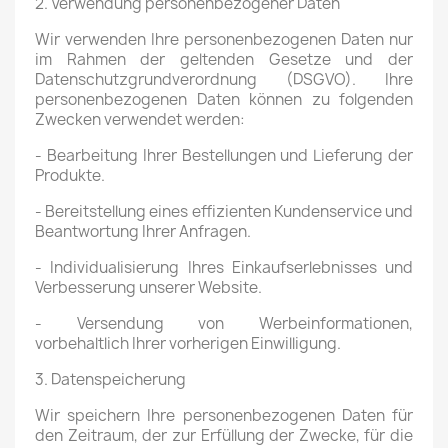
2. Verwendung personenbezogener Daten
Wir verwenden Ihre personenbezogenen Daten nur
im Rahmen der geltenden Gesetze und der
Datenschutzgrundverordnung (DSGVO). Ihre
personenbezogenen Daten können zu folgenden
Zwecken verwendet werden:
- Bearbeitung Ihrer Bestellungen und Lieferung der
Produkte.
- Bereitstellung eines effizienten Kundenservice und
Beantwortung Ihrer Anfragen.
- Individualisierung Ihres Einkaufserlebnisses und
Verbesserung unserer Website.
- Versendung von Werbeinformationen,
vorbehaltlich Ihrer vorherigen Einwilligung.
3. Datenspeicherung
Wir speichern Ihre personenbezogenen Daten für
den Zeitraum, der zur Erfüllung der Zwecke, für die