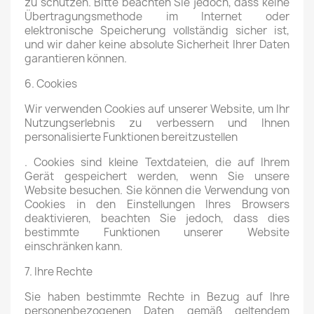
zu schützen. Bitte beachten Sie jedoch, dass keine
Übertragungsmethode im Internet oder
elektronische Speicherung vollständig sicher ist,
und wir daher keine absolute Sicherheit Ihrer Daten
garantieren können.
6. Cookies
Wir verwenden Cookies auf unserer Website, um Ihr
Nutzungserlebnis zu verbessern und Ihnen
personalisierte Funktionen bereitzustellen
. Cookies sind kleine Textdateien, die auf Ihrem
Gerät gespeichert werden, wenn Sie unsere
Website besuchen. Sie können die Verwendung von
Cookies in den Einstellungen Ihres Browsers
deaktivieren, beachten Sie jedoch, dass dies
bestimmte Funktionen unserer Website
einschränken kann.
7. Ihre Rechte
Sie haben bestimmte Rechte in Bezug auf Ihre
personenbezogenen Daten gemäß geltendem