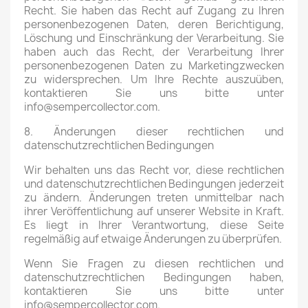
Recht. Sie haben das Recht auf Zugang zu Ihren
personenbezogenen Daten, deren Berichtigung,
Löschung und Einschränkung der Verarbeitung. Sie
haben auch das Recht, der Verarbeitung Ihrer
personenbezogenen Daten zu Marketingzwecken
zu widersprechen. Um Ihre Rechte auszuüben,
kontaktieren Sie uns bitte unter
info@sempercollector.com.
8. Änderungen dieser rechtlichen und
datenschutzrechtlichen Bedingungen
Wir behalten uns das Recht vor, diese rechtlichen
und datenschutzrechtlichen Bedingungen jederzeit
zu ändern. Änderungen treten unmittelbar nach
ihrer Veröffentlichung auf unserer Website in Kraft.
Es liegt in Ihrer Verantwortung, diese Seite
regelmäßig auf etwaige Änderungen zu überprüfen.
Wenn Sie Fragen zu diesen rechtlichen und
datenschutzrechtlichen Bedingungen haben,
kontaktieren Sie uns bitte unter
info@sempercollector.com.