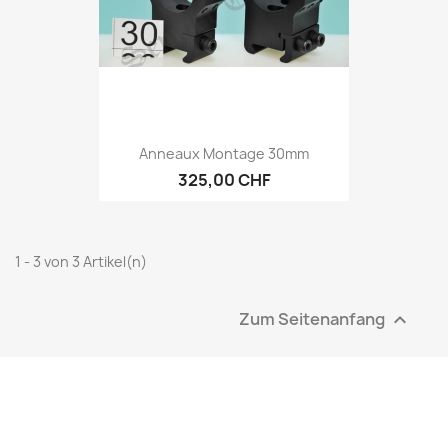
Anneaux Montage 30mm
325,00 CHF
1 - 3 von 3 Artikel(n)
Zum Seitenanfang
