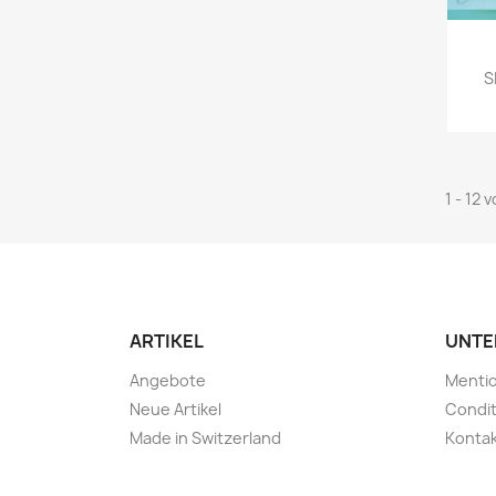
S
1 - 12 
ARTIKEL
UNTE
Angebote
Mentio
Neue Artikel
Condit
Made in Switzerland
Kontak