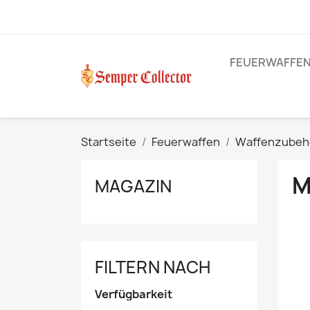
FEUERWAFFE
Startseite
Feuerwaffen
Waffenzubeh
M
MAGAZIN
FILTERN NACH
Verfügbarkeit