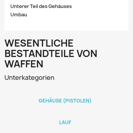
Unterer Teil des Gehäuses
Umbau
WESENTLICHE
BESTANDTEILE VON
WAFFEN
Unterkategorien
GEHÄUSE (PISTOLEN)
LAUF