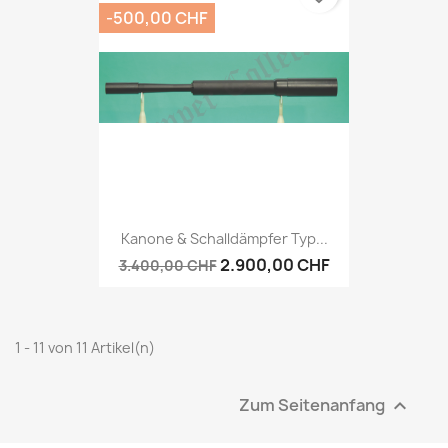
-500,00 CHF
Kanone & Schalldämpfer Typ...
2.900,00 CHF
3.400,00 CHF
1 - 11 von 11 Artikel(n)
Zum Seitenanfang
